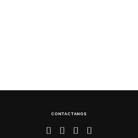
CONTACTANOS