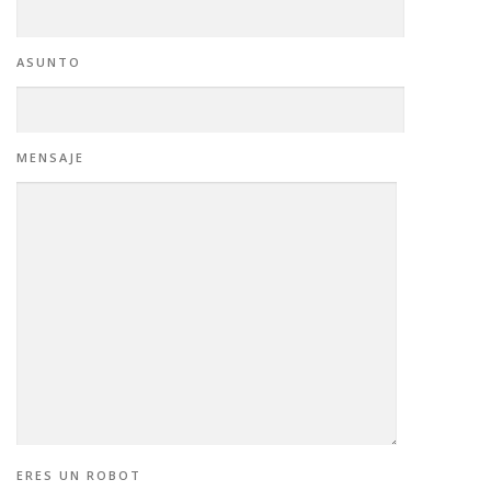
ASUNTO
MENSAJE
ERES UN ROBOT