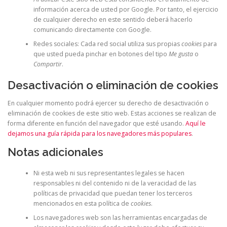
información acerca de usted por Google. Por tanto, el ejercicio
de cualquier derecho en este sentido deberá hacerlo
comunicando directamente con Google.
Redes sociales: Cada red social utiliza sus propias
cookies
para
que usted pueda pinchar en botones del tipo
Me gusta
o
Compartir
.
Desactivación o eliminación de cookies
En cualquier momento podrá ejercer su derecho de desactivación o
eliminación de cookies de este sitio web. Estas acciones se realizan de
forma diferente en función del navegador que esté usando.
Aquí le
dejamos una guía rápida para los navegadores más populares
.
Notas adicionales
Ni esta web ni sus representantes legales se hacen
responsables ni del contenido ni de la veracidad de las
políticas de privacidad que puedan tener los terceros
mencionados en esta política de
cookies
.
Los navegadores web son las herramientas encargadas de