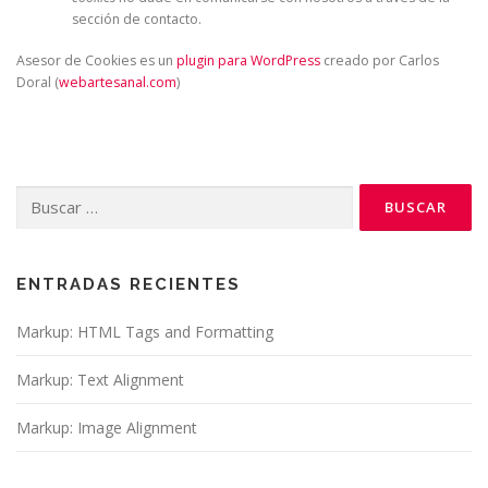
sección de contacto.
Asesor de Cookies es un
plugin para WordPress
creado por Carlos
Doral (
webartesanal.com
)
Buscar:
ENTRADAS RECIENTES
Markup: HTML Tags and Formatting
Markup: Text Alignment
Markup: Image Alignment