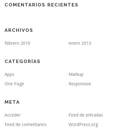
COMENTARIOS RECIENTES
ARCHIVOS
febrero 2016
enero 2013
CATEGORÍAS
Apps
Markup
One Page
Responsive
META
Acceder
Feed de entradas
Feed de comentarios
WordPress.org