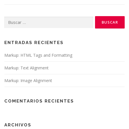
Buscar:
ENTRADAS RECIENTES
Markup: HTML Tags and Formatting
Markup: Text Alignment
Markup: Image Alignment
COMENTARIOS RECIENTES
ARCHIVOS