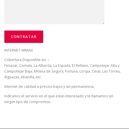
INTERNET WIMAX
Cobertura Disponible en: ↓
Fenazar, Comala, La Albarda, La Espada, El Rellano, Campotejar Alta y
Campotejar Baja, Molina de Segura, Fortuna, Lorqui, Ceuti, Las Torres,
Alguazas, Abanilla, etc.
Internet de calidad a precios bajos y sin permanencia.
Indícanos el servicio en el que estás interesado y te llamamos sin
ningún tipo de compromiso.