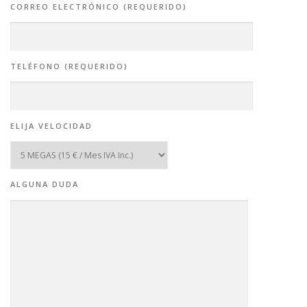
CORREO ELECTRÓNICO (REQUERIDO)
TELÉFONO (REQUERIDO)
ELIJA VELOCIDAD
ALGUNA DUDA