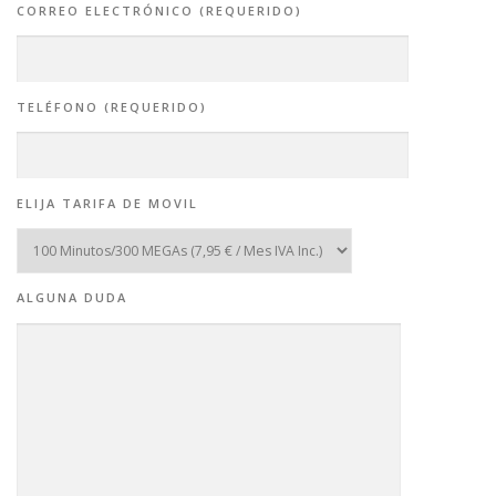
CORREO ELECTRÓNICO (REQUERIDO)
TELÉFONO (REQUERIDO)
ELIJA TARIFA DE MOVIL
ALGUNA DUDA