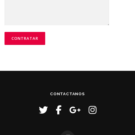
CONTACTANOS