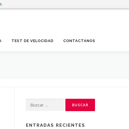
es
A
TEST DE VELOCIDAD
CONTACTANOS
Buscar:
ENTRADAS RECIENTES