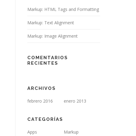
Markup: HTML Tags and Formatting
Markup: Text Alignment
Markup: Image Alignment
COMENTARIOS
RECIENTES
ARCHIVOS
febrero 2016
enero 2013
CATEGORÍAS
Apps
Markup