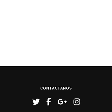
CONTACTANOS