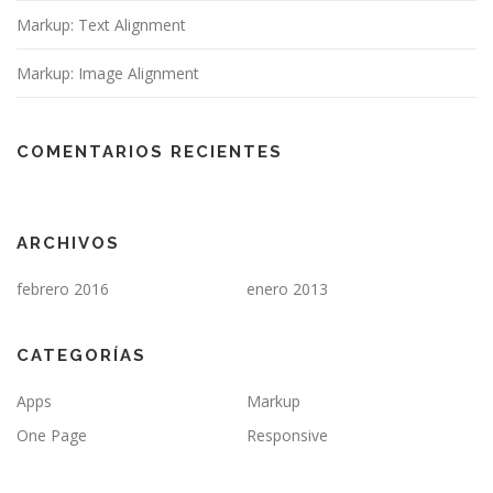
Markup: Text Alignment
Markup: Image Alignment
COMENTARIOS RECIENTES
ARCHIVOS
febrero 2016
enero 2013
CATEGORÍAS
Apps
Markup
One Page
Responsive