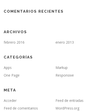
COMENTARIOS RECIENTES
ARCHIVOS
febrero 2016
enero 2013
CATEGORÍAS
Apps
Markup
One Page
Responsive
META
Acceder
Feed de entradas
Feed de comentarios
WordPress.org