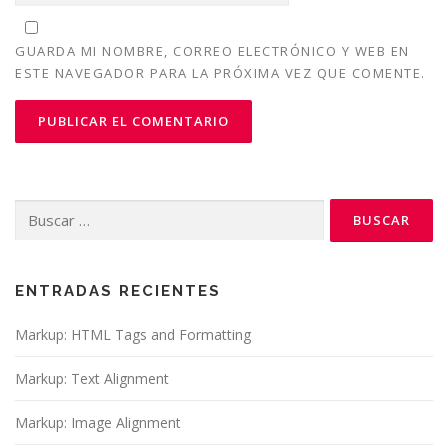
GUARDA MI NOMBRE, CORREO ELECTRÓNICO Y WEB EN
ESTE NAVEGADOR PARA LA PRÓXIMA VEZ QUE COMENTE.
Buscar:
ENTRADAS RECIENTES
Markup: HTML Tags and Formatting
Markup: Text Alignment
Markup: Image Alignment