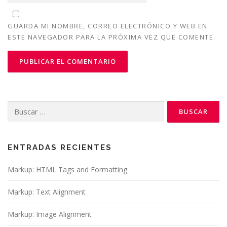
GUARDA MI NOMBRE, CORREO ELECTRÓNICO Y WEB EN
ESTE NAVEGADOR PARA LA PRÓXIMA VEZ QUE COMENTE.
Buscar:
ENTRADAS RECIENTES
Markup: HTML Tags and Formatting
Markup: Text Alignment
Markup: Image Alignment