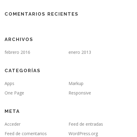
COMENTARIOS RECIENTES
ARCHIVOS
febrero 2016
enero 2013
CATEGORÍAS
Apps
Markup
One Page
Responsive
META
Acceder
Feed de entradas
Feed de comentarios
WordPress.org